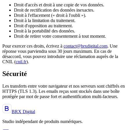
Droit d'accès et droit à une copie de vos données.
Droit de rectification des données inexactes.
Droit à l'effacement (« droit à l'oubli »).
Droit à la limitation du traitement.
Droit d'opposition au traitement.
Droit à la portabilité des données.
Droit de retirer votre consentement à tout moment.
Pour exercer ces droits, écrivez à
contact@brxdigital.com
. Une
réponse vous parviendra sous 30 jours maximum. En cas de
désaccord, vous pouvez introduire une réclamation auprès de la
CNIL (
cnil.fr
).
Sécurité
Les transferts entre votre navigateur et nos serveurs sont chiffrés en
HTTPS (TLS 1.3). Les emails reçus sont stockés dans une boîte
protégée par mot de passe fort et authentification multi-facteurs.
BRX Digital
Studio indépendant de produits numériques
.