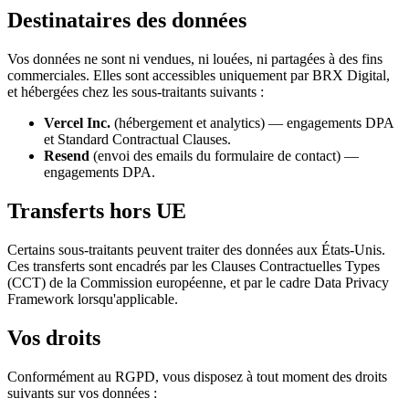
Destinataires des données
Vos données ne sont ni vendues, ni louées, ni partagées à des fins
commerciales. Elles sont accessibles uniquement par BRX Digital,
et hébergées chez les sous-traitants suivants :
Vercel Inc.
(hébergement et analytics) — engagements DPA
et Standard Contractual Clauses.
Resend
(envoi des emails du formulaire de contact) —
engagements DPA.
Transferts hors UE
Certains sous-traitants peuvent traiter des données aux États-Unis.
Ces transferts sont encadrés par les Clauses Contractuelles Types
(CCT) de la Commission européenne, et par le cadre Data Privacy
Framework lorsqu'applicable.
Vos droits
Conformément au RGPD, vous disposez à tout moment des droits
suivants sur vos données :