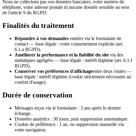
Nous ne collectons pas vos données bancaires, votre numéro de
téléphone, votre adresse postale ni aucune donnée sensible au sens
de l'article 9 du RGPD.
Finalités du traitement
Répondre à vos demandes
entrées via le formulaire de
contact — base légale : votre consentement explicite (art.
6.1.a RGPD).
Améliorer la performance et la fiabilité du site
via des
statistiques agrégées — base légale : intérêt légitime (art. 6.1.f
RGPD).
Conserver vos préférences d'affichage
entre deux visites —
base légale : intérêt légitime (cookie strictement nécessaire au
confort d'usage).
Durée de conservation
Messages reçus via le formulaire : 3 ans après le dernier
échange.
Données analytics : 30 jours, puis suppression automatique.
Cookie de préférence : 1 an, ou suppression manuelle via
votre navigateur.